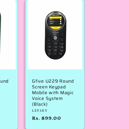
ound
Gfive U229 Round
Screen Keypad
Mobile with Magic
Voice System
(Black)
विक्रेता:
LEYSKY
नियमित
Rs. 899.00
रूप